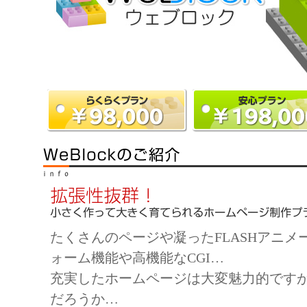
たくさんのページや凝ったFLASHアニ
ォーム機能や高機能なCGI…
充実したホームページは大変魅力的です
だろうか…