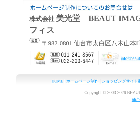
美光堂 BEAUT IMAG
株式会社
フィス
〒982-0801 仙台市太白区八木山本
HOME
│
ホームページ制作
│
ショッピングサイト
Copyright © 2003-
2026 BEAUT
仙台