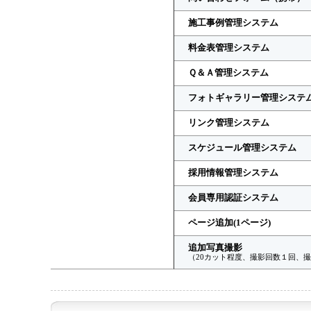
施工事例管理システム
料金表管理システム
Ｑ＆Ａ管理システム
フォトギャラリー管理システ
リンク管理システム
スケジュール管理システム
採用情報管理システム
会員専用認証システム
ページ追加(1ページ)
追加写真撮影
（20カット程度、撮影回数１回、