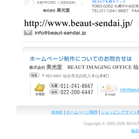
美光堂 BEAUT IMAGING OFFICE
株式会社
〒982-0801 仙台市太白区八木山本町2
HOME
│
ホームページ制作
│
ショッピングサイト
Copyright © 2003-
2026 BEAUT
仙台