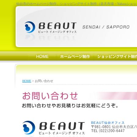
仙台市のホームページ制作、ショッピングサイト制作（楽天市場・Yahooショッ
HOME
> お問い合わせ